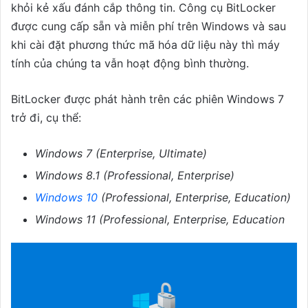
khỏi kẻ xấu đánh cắp thông tin. Công cụ BitLocker
được cung cấp sẵn và miễn phí trên Windows và sau
khi cài đặt phương thức mã hóa dữ liệu này thì máy
tính của chúng ta vẫn hoạt động bình thường.
BitLocker được phát hành trên các phiên Windows 7
trở đi, cụ thể:
Windows 7 (Enterprise, Ultimate)
Windows 8.1 (Professional, Enterprise)
Windows 10
(Professional, Enterprise, Education)
Windows 11 (Professional, Enterprise, Education