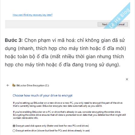
Bước 3:
Chọn phạm vi mã hoá: chỉ không gian đã sử
dụng (nhanh, thích hợp cho máy tính hoặc ổ đĩa mới)
hoặc toàn bộ ổ đĩa (mất nhiều thời gian nhưng thích
hợp cho máy tính hoặc ổ đĩa đang trong sử dụng).