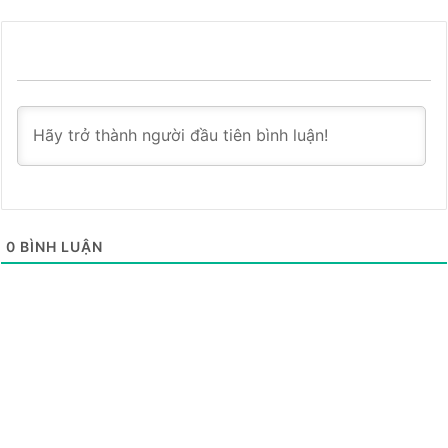
0
BÌNH LUẬN