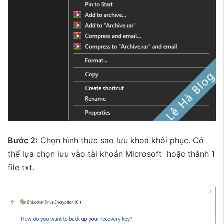
Bước 2:
Chọn hình thức sao lưu khoá khôi phục. Có
thể lựa chọn lưu vào tài khoản Microsoft hoặc thành 1
file txt.