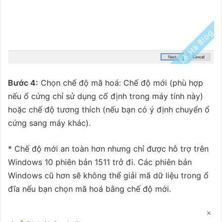
Bước 4:
Chọn chế độ mã hoá: Chế độ mới (phù hợp
nếu ổ cứng chỉ sử dụng cố định trong máy tính này)
hoặc chế độ tương thích (nếu bạn có ý định chuyển ổ
cứng sang máy khác).
* Chế độ mới an toàn hơn nhưng chỉ được hỗ trợ trên
Windows 10 phiên bản 1511 trở đi. Các phiên bản
Windows cũ hơn sẽ không thể giải mã dữ liệu trong ổ
đĩa nếu bạn chọn mã hoá bằng chế độ mới.