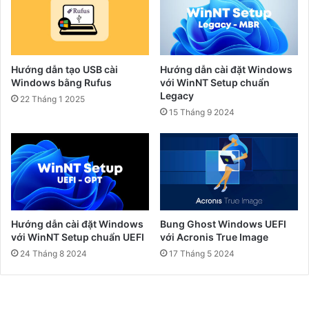
Hướng dẫn tạo USB cài
Hướng dẫn cài đặt Windows
Windows bằng Rufus
với WinNT Setup chuẩn
Legacy
22 Tháng 1 2025
15 Tháng 9 2024
Hướng dẫn cài đặt Windows
Bung Ghost Windows UEFI
với WinNT Setup chuẩn UEFI
với Acronis True Image
24 Tháng 8 2024
17 Tháng 5 2024