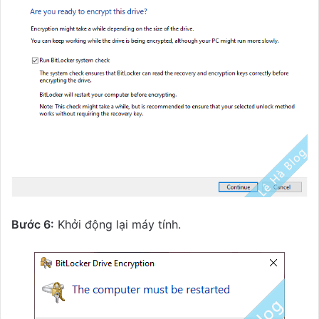
Bước 6:
Khởi động lại máy tính.