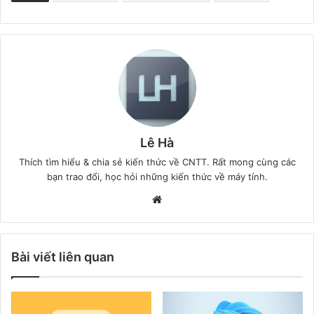
Lê Hà
Thích tìm hiểu & chia sẻ kiến thức về CNTT. Rất mong cùng các
bạn trao đổi, học hỏi những kiến thức về máy tính.
Website
Bài viết liên quan