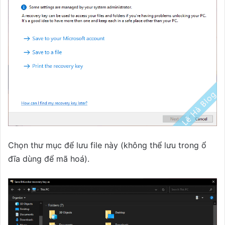
Chọn thư mục để lưu file này (không thể lưu trong ổ
đĩa dùng để mã hoá).