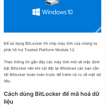
Để sử dụng BitLocker thì chip máy tính của chúng ta
phải hỗ trợ Trusted Platform Module 1.2.
Theo thông tin gần đây các máy tính mới sẽ mặc định
bật Bitlocker nên khi cài đặt lại Windows các bạn cần
tắt Bitlocker hoàn toàn trước để tránh rủi ro về mặt dữ
liệu.
Cách dùng BitLocker để mã hoá dữ
liệu