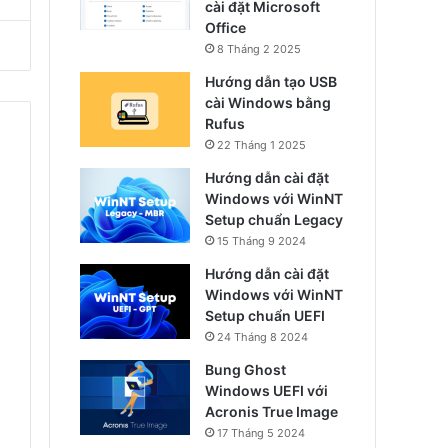
cài đặt Microsoft
Office
8 Tháng 2 2025
Hướng dẫn tạo USB
cài Windows bằng
Rufus
22 Tháng 1 2025
Hướng dẫn cài đặt
Windows với WinNT
Setup chuẩn Legacy
15 Tháng 9 2024
Hướng dẫn cài đặt
Windows với WinNT
Setup chuẩn UEFI
24 Tháng 8 2024
Bung Ghost
Windows UEFI với
Acronis True Image
17 Tháng 5 2024