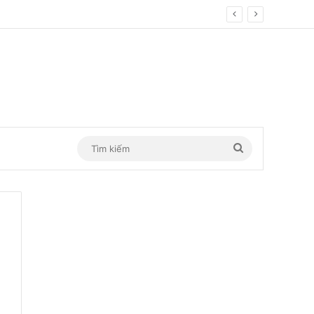
Tìm
kiếm