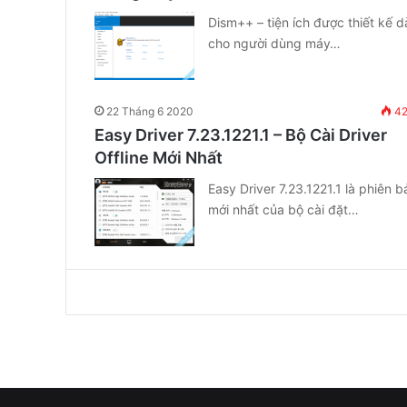
Dism++ – tiện ích được thiết kế 
cho người dùng máy…
22 Tháng 6 2020
42
Easy Driver 7.23.1221.1 – Bộ Cài Driver
Offline Mới Nhất
Easy Driver 7.23.1221.1 là phiên b
mới nhất của bộ cài đặt…