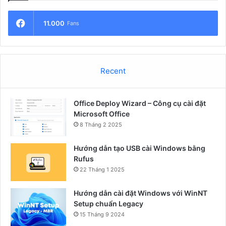
11.000
Fans
Recent
Office Deploy Wizard – Công cụ cài đặt
Microsoft Office
8 Tháng 2 2025
Hướng dẫn tạo USB cài Windows bằng
Rufus
22 Tháng 1 2025
Hướng dẫn cài đặt Windows với WinNT
Setup chuẩn Legacy
15 Tháng 9 2024