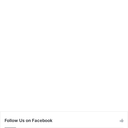
Follow Us on Facebook