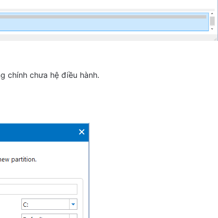
g chính chưa hệ điều hành.