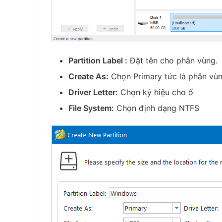
Partition Label :
Đặt tên cho phân vùng.
Create As:
Chọn Primary tức là phân vùn
Driver Letter:
Chọn ký hiệu cho ổ
File System:
Chọn định dạng NTFS