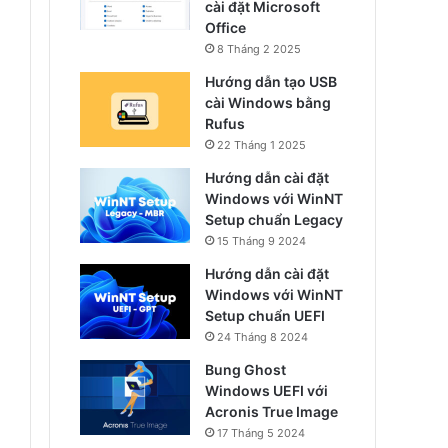
cài đặt Microsoft
Office
8 Tháng 2 2025
Hướng dẫn tạo USB
cài Windows bằng
Rufus
22 Tháng 1 2025
Hướng dẫn cài đặt
Windows với WinNT
Setup chuẩn Legacy
15 Tháng 9 2024
Hướng dẫn cài đặt
Windows với WinNT
Setup chuẩn UEFI
24 Tháng 8 2024
Bung Ghost
Windows UEFI với
Acronis True Image
17 Tháng 5 2024