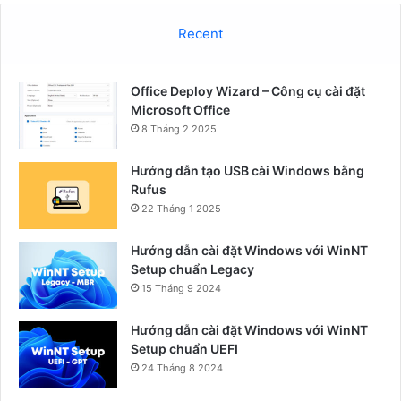
Recent
Office Deploy Wizard – Công cụ cài đặt
Microsoft Office
8 Tháng 2 2025
Hướng dẫn tạo USB cài Windows bằng
Rufus
22 Tháng 1 2025
Hướng dẫn cài đặt Windows với WinNT
Setup chuẩn Legacy
15 Tháng 9 2024
Hướng dẫn cài đặt Windows với WinNT
Setup chuẩn UEFI
24 Tháng 8 2024