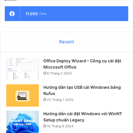
11.000
Fans
Recent
Office Deploy Wizard – Công cụ cài đặt
Microsoft Office
8 Tháng 2 2025
Hướng dẫn tạo USB cài Windows bằng
Rufus
22 Tháng 1 2025
Hướng dẫn cài đặt Windows với WinNT
Setup chuẩn Legacy
15 Tháng 9 2024