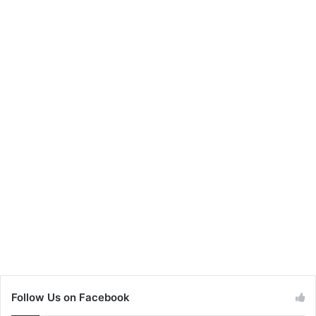
Follow Us on Facebook