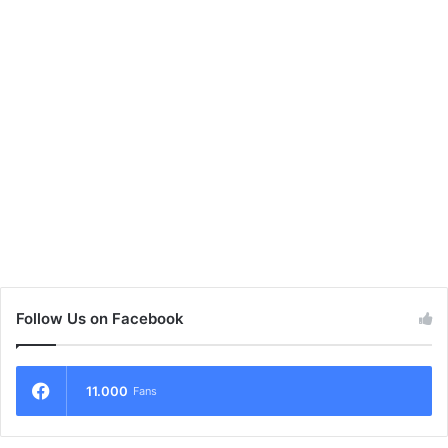
Follow Us on Facebook
11.000
Fans