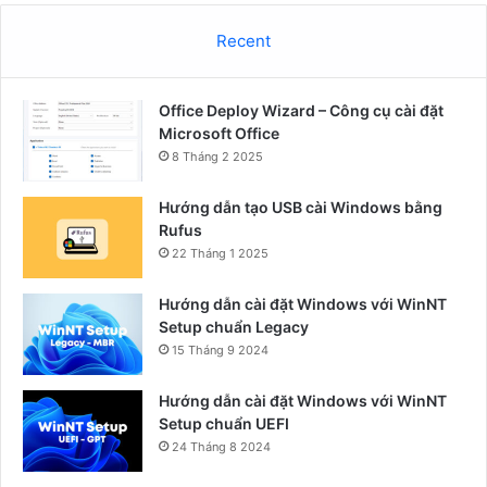
Recent
Office Deploy Wizard – Công cụ cài đặt
Microsoft Office
8 Tháng 2 2025
Hướng dẫn tạo USB cài Windows bằng
Rufus
22 Tháng 1 2025
Hướng dẫn cài đặt Windows với WinNT
Setup chuẩn Legacy
15 Tháng 9 2024
Hướng dẫn cài đặt Windows với WinNT
Setup chuẩn UEFI
24 Tháng 8 2024