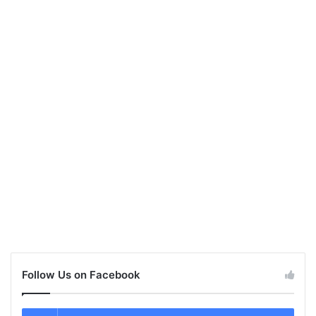
Follow Us on Facebook