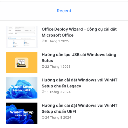
Recent
Office Deploy Wizard – Công cụ cài đặt
Microsoft Office
8 Tháng 2 2025
Hướng dẫn tạo USB cài Windows bằng
Rufus
22 Tháng 1 2025
Hướng dẫn cài đặt Windows với WinNT
Setup chuẩn Legacy
15 Tháng 9 2024
Hướng dẫn cài đặt Windows với WinNT
Setup chuẩn UEFI
24 Tháng 8 2024