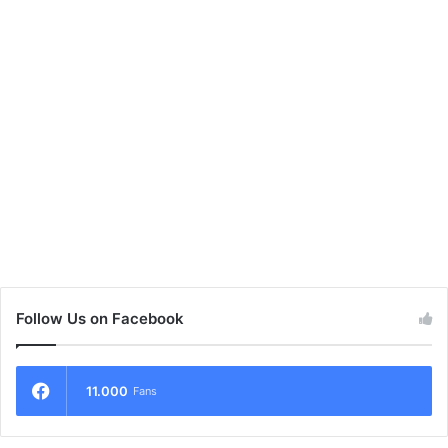
Follow Us on Facebook
11.000
Fans