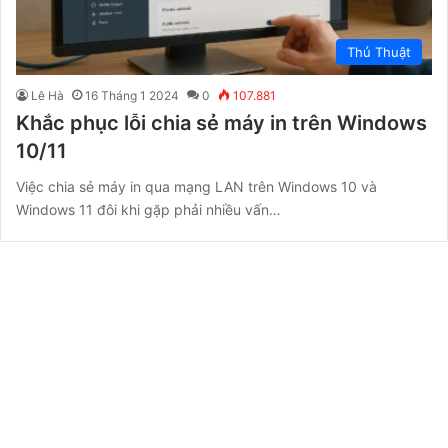
Thủ Thuật
Lê Hà
16 Tháng 1 2024
0
107.881
Khắc phục lỗi chia sẻ máy in trên Windows
10/11
Việc chia sẻ máy in qua mạng LAN trên Windows 10 và
Windows 11 đôi khi gặp phải nhiều vấn…