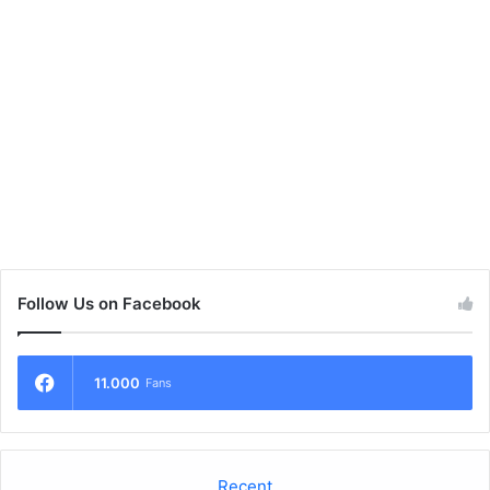
Follow Us on Facebook
11.000
Fans
Recent