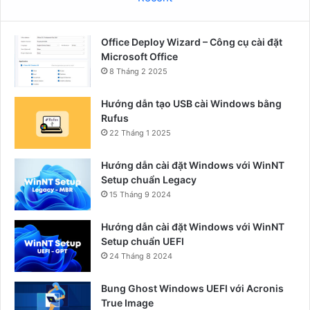
Office Deploy Wizard – Công cụ cài đặt
Microsoft Office
8 Tháng 2 2025
Hướng dẫn tạo USB cài Windows bằng
Rufus
22 Tháng 1 2025
Hướng dẫn cài đặt Windows với WinNT
Setup chuẩn Legacy
15 Tháng 9 2024
Hướng dẫn cài đặt Windows với WinNT
Setup chuẩn UEFI
24 Tháng 8 2024
Bung Ghost Windows UEFI với Acronis
True Image