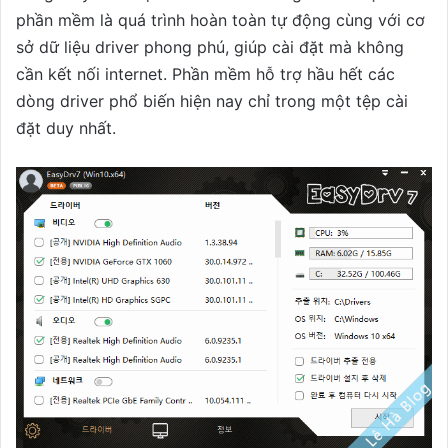
phần mềm là quá trình hoàn toàn tự động cùng với cơ
sở dữ liệu driver phong phú, giúp cài đặt mà không
cần kết nối internet. Phần mềm hỗ trợ hầu hết các
dòng driver phổ biến hiện nay chỉ trong một tệp cài
đặt duy nhất.