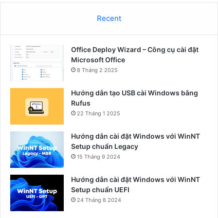
Recent
Office Deploy Wizard – Công cụ cài đặt
Microsoft Office
8 Tháng 2 2025
Hướng dẫn tạo USB cài Windows bằng
Rufus
22 Tháng 1 2025
Hướng dẫn cài đặt Windows với WinNT
Setup chuẩn Legacy
15 Tháng 9 2024
Hướng dẫn cài đặt Windows với WinNT
Setup chuẩn UEFI
24 Tháng 8 2024