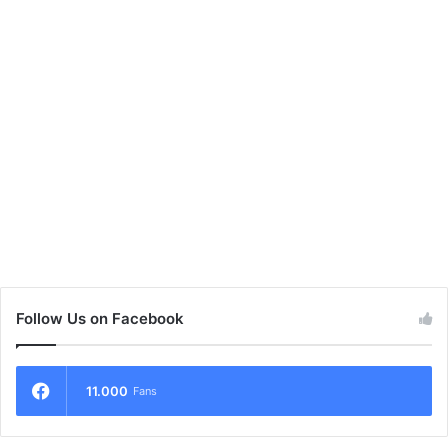
Follow Us on Facebook
11.000
Fans